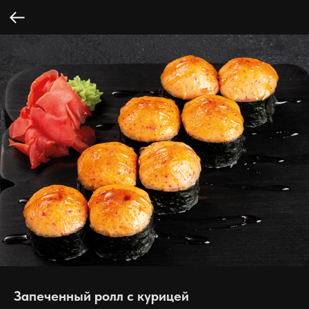
Запеченный ролл с курицей