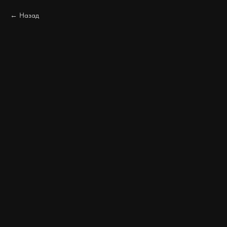
Назад