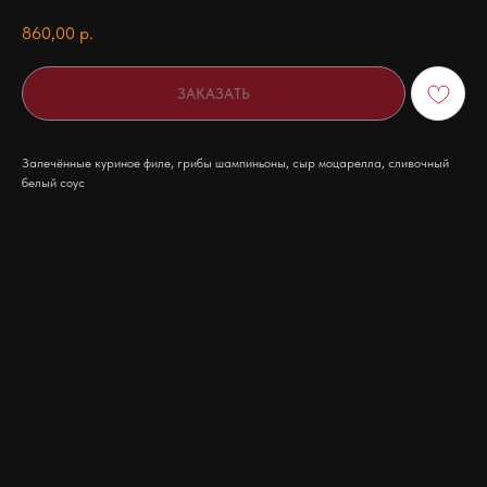
860,00
р.
ЗАКАЗАТЬ
Запечённые куриное филе, грибы шампиньоны, сыр моцарелла, сливочный
белый соус