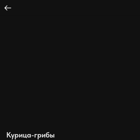
Курица-грибы